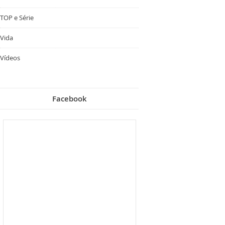
TOP e Série
Vida
Vídeos
Facebook