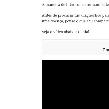
A maneira de lidar com a humanidade 
Antes de procurar um diagnóstico para
uma doença, pense o que seu compor
Veja o vídeo abaixo! Genial!
Tom