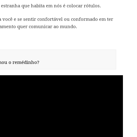
estranha que habita em nós é colocar rótulos.
 você e se sentir confortável ou conformado em ter
tamento quer comunicar ao mundo.
ou o remédinho?