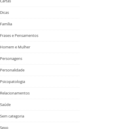
Cartas
Dicas
Família
Frases e Pensamentos
Homem e Mulher
Personagens
Personalidade
Psicopatologia
Relacionamentos
Saúde
Sem categoria
Sexo