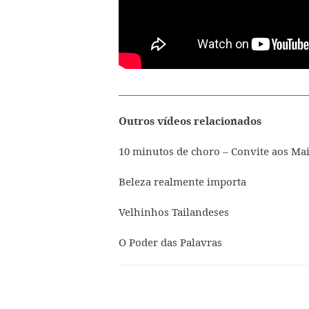
_______________________________________
Outros vídeos relacionados
10 minutos de choro – Convite aos Mai
Beleza realmente importa
Velhinhos Tailandeses
O Poder das Palavras