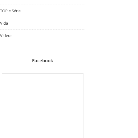
TOP e Série
Vida
Vídeos
Facebook