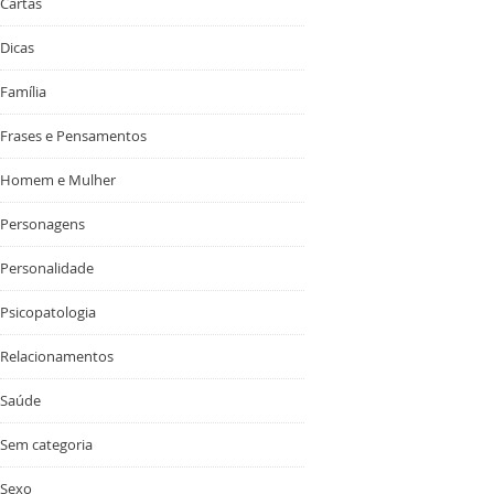
Cartas
Dicas
Família
Frases e Pensamentos
Homem e Mulher
Personagens
Personalidade
Psicopatologia
Relacionamentos
Saúde
Sem categoria
Sexo