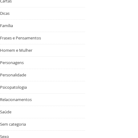
Cartas
Dicas
Família
Frases e Pensamentos
Homem e Mulher
Personagens
Personalidade
Psicopatologia
Relacionamentos
Saúde
Sem categoria
Sexo