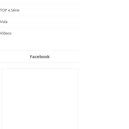
TOP e Série
Vida
Vídeos
Facebook