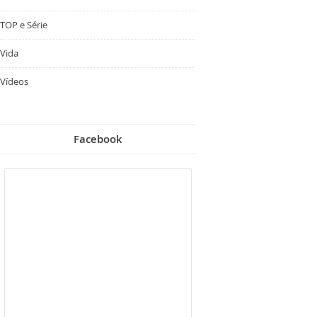
TOP e Série
Vida
Vídeos
Facebook