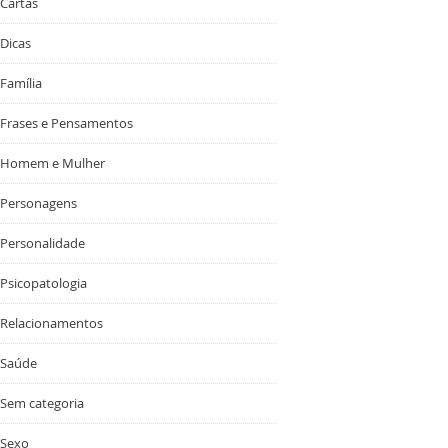
Cartas
Dicas
Família
Frases e Pensamentos
Homem e Mulher
Personagens
Personalidade
Psicopatologia
Relacionamentos
Saúde
Sem categoria
Sexo