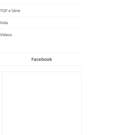
TOP e Série
Vida
Vídeos
Facebook