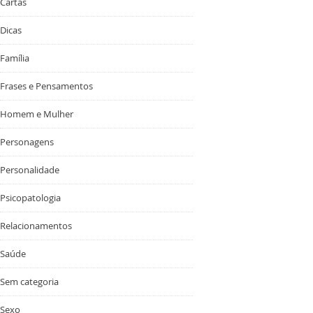
Cartas
Dicas
Família
Frases e Pensamentos
Homem e Mulher
Personagens
Personalidade
Psicopatologia
Relacionamentos
Saúde
Sem categoria
Sexo