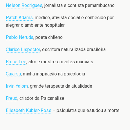
Nelson Rodrigues
, jornalista e contista pernambucano
Patch Adams
, médico, ativista social e conhecido por
alegrar o ambiente hospitalar
Pablo Neruda
, poeta chileno
Clarice Lispector
, escritora naturalizada brasileira
Bruce Lee
, ator e mestre em artes marciais
Gaiarsa
, minha inspiração na psicologia
Irvin Yalom
, grande terapeuta da atualidade
Freud
, criador da Psicanálise
Elisabeth Kubler-Ross
– psiquiatra que estudou a morte