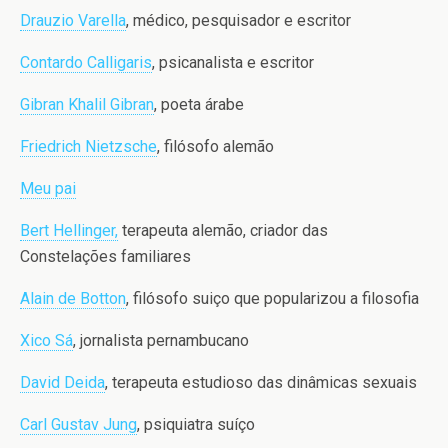
Drauzio Varella
, médico, pesquisador e escritor
Contardo Calligaris
, psicanalista e escritor
Gibran Khalil Gibran
, poeta árabe
Friedrich Nietzsche
, filósofo alemão
Meu pai
Bert Hellinger,
terapeuta alemão, criador das
Constelações familiares
Alain de Botton
, filósofo suiço que popularizou a filosofia
Xico Sá
, jornalista pernambucano
David Deida
, terapeuta estudioso das dinâmicas sexuais
Carl Gustav Jung
, psiquiatra suíço