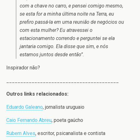
com a chave no carro, e pensei comigo mesmo,
se esta for a minha última noite na Terra, eu
prefiro passá-la em uma reunião de negócios ou
com esta mulher? Eu atravessei o
estacionamento correndo e perguntei se ela
jantaria comigo. Ela disse que sim, e nós
estamos juntos desde então”.
Inspirador não?
________________________________________
Outros links relacionados:
Eduardo Galeano
, jornalista uruguaio
Caio Fernando Abreu
, poeta gaúcho
Rubem Alves
, escritor, psicanalista e contista