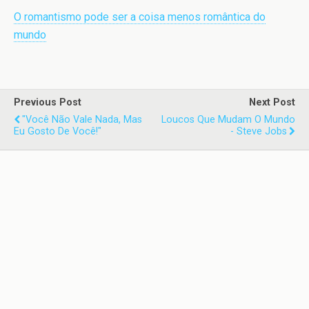
O romantismo pode ser a coisa menos romântica do
mundo
Previous Post
Next Post
"Você Não Vale Nada, Mas
Loucos Que Mudam O Mundo
Eu Gosto De Você!"
- Steve Jobs