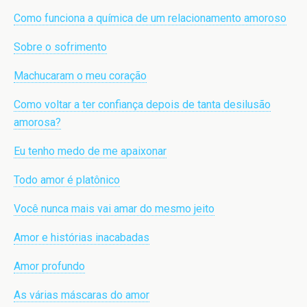
Como funciona a química de um relacionamento amoroso
Sobre o sofrimento
Machucaram o meu coração
Como voltar a ter confiança depois de tanta desilusão
amorosa?
Eu tenho medo de me apaixonar
Todo amor é platônico
Você nunca mais vai amar do mesmo jeito
Amor e histórias inacabadas
Amor profundo
As várias máscaras do amor