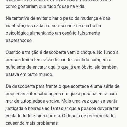
como gostariam que tudo fosse na vida.
Na tentativa de evitar olhar o peso da mudança e das
insatisfações cada um se esconde na sua bolha
psicológica alimentando um cenário falsamente
esperançoso.
Quando a traição é descoberta vem o choque. No fundo a
pessoa traída tem raiva de não ter sentido coragem o
suficiente de encarar aquilo que já era óbvio: ela também
estava em outro mundo.
Da descoberta para frente o que acontece é uma série de
pequenas autossabotagens em que a pessoa entra num
mar de autopiedade e raiva. Mais uma vez quer se sentir
justiçada e honrada ao fantasiar que a pessoa deveria ter
contado tudo e sido correta. O desejo de reciprocidade
causando mais problemas.