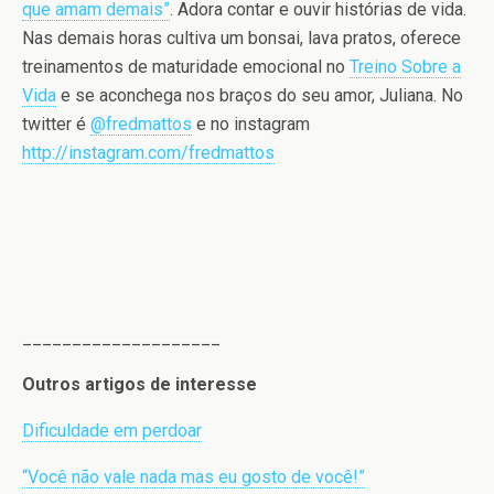
que amam demais”
. Adora contar e ouvir histórias de vida.
Nas demais horas cultiva um bonsai, lava pratos, oferece
treinamentos de maturidade emocional no
Treino Sobre a
Vida
e se aconchega nos braços do seu amor, Juliana. No
twitter é
@fredmattos
e no instagram
http://instagram.com/fredmattos
____________________
Outros artigos de interesse
Dificuldade em perdoar
“Você não vale nada mas eu gosto de você!”