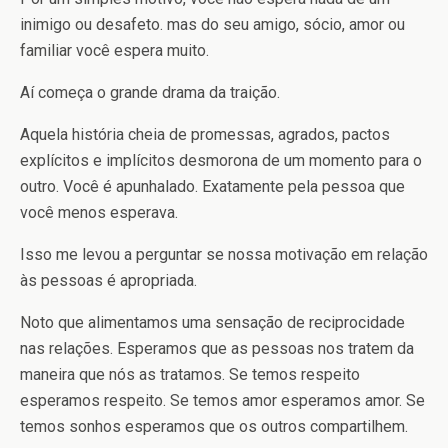
inimigo ou desafeto. mas do seu amigo, sócio, amor ou
familiar você espera muito.
Aí começa o grande drama da traição.
Aquela história cheia de promessas, agrados, pactos
explícitos e implícitos desmorona de um momento para o
outro. Você é apunhalado. Exatamente pela pessoa que
você menos esperava.
Isso me levou a perguntar se nossa motivação em relação
às pessoas é apropriada.
Noto que alimentamos uma sensação de reciprocidade
nas relações. Esperamos que as pessoas nos tratem da
maneira que nós as tratamos. Se temos respeito
esperamos respeito. Se temos amor esperamos amor. Se
temos sonhos esperamos que os outros compartilhem.