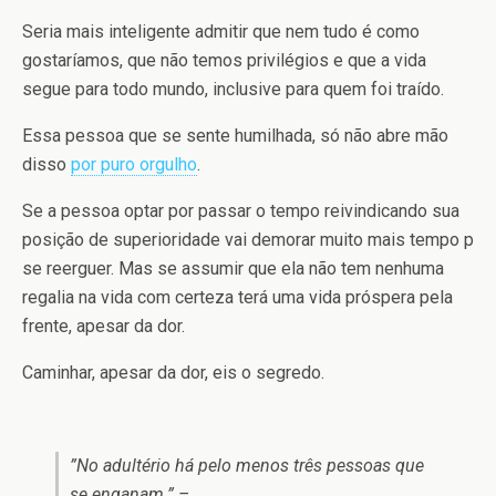
Seria mais inteligente admitir que nem tudo é como
gostaríamos, que não temos privilégios e que a vida
segue para todo mundo, inclusive para quem foi traído.
Essa pessoa que se sente humilhada, só não abre mão
disso
por puro orgulho
.
Se a pessoa optar por passar o tempo reivindicando sua
posição de superioridade vai demorar muito mais tempo p
se reerguer. Mas se assumir que ela não tem nenhuma
regalia na vida com certeza terá uma vida próspera pela
frente, apesar da dor.
Caminhar, apesar da dor, eis o segredo.
‎”No adultério há pelo menos três pessoas que
se enganam.” –