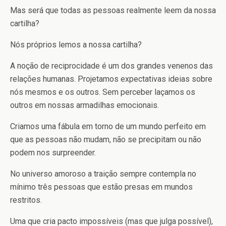
Mas será que todas as pessoas realmente leem da nossa
cartilha?
Nós próprios lemos a nossa cartilha?
A noção de reciprocidade é um dos grandes venenos das
relações humanas. Projetamos expectativas ideias sobre
nós mesmos e os outros. Sem perceber laçamos os
outros em nossas armadilhas emocionais.
Criamos uma fábula em torno de um mundo perfeito em
que as pessoas não mudam, não se precipitam ou não
podem nos surpreender.
No universo amoroso a traição sempre contempla no
mínimo três pessoas que estão presas em mundos
restritos.
Uma que cria pacto impossíveis (mas que julga possível),