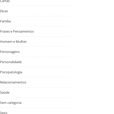
Cartas
Dicas
Família
Frases e Pensamentos
Homem e Mulher
Personagens
Personalidade
Psicopatologia
Relacionamentos
Saúde
Sem categoria
Sexo