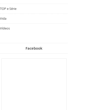
TOP e Série
Vida
Vídeos
Facebook