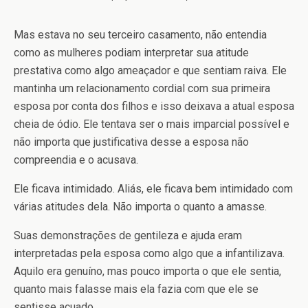
Mas estava no seu terceiro casamento, não entendia
como as mulheres podiam interpretar sua atitude
prestativa como algo ameaçador e que sentiam raiva. Ele
mantinha um relacionamento cordial com sua primeira
esposa por conta dos filhos e isso deixava a atual esposa
cheia de ódio. Ele tentava ser o mais imparcial possível e
não importa que justificativa desse a esposa não
compreendia e o acusava.
Ele ficava intimidado. Aliás, ele ficava bem intimidado com
várias atitudes dela. Não importa o quanto a amasse.
Suas demonstrações de gentileza e ajuda eram
interpretadas pela esposa como algo que a infantilizava.
Aquilo era genuíno, mas pouco importa o que ele sentia,
quanto mais falasse mais ela fazia com que ele se
sentisse acuado.