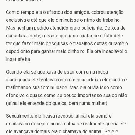
Com o tempo ela o afastou dos amigos, cobrou atenção
exclusiva e até que ele diminuísse o ritmo de trabalho.
Mas nenhum pedido atendido era o suficiente. Deixou de
dar aulas à noite, mesmo que isso custasse o fato dele
ter que fazer mais pesquisas e trabalhos extras durante o
expediente para ganhar mais dinheiro. Ela era insaciável e
insatisfeita.
Quando ela se queixava de estar com uma roupa
inadequada ele tentava contornar suas ideias elogiando e
reafirmando sua feminilidade. Mas ela ouvia isso como
ofensivo e quase como se pouco importasse sua opinião
(afinal ela entende do que cai bem numa mulher).
Sexualmente ele ficava receoso, afinal ela sempre
oscilava no desejo e nunca sabia se realmente queria. Se
ele avançava demais ela o chamava de animal. Se ele