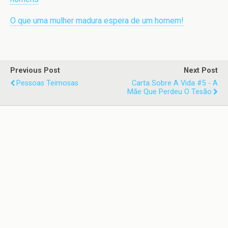
O que uma mulher madura espera de um homem!
Previous Post
Next Post
Pessoas Teimosas
Carta Sobre A Vida #5 - A
Mãe Que Perdeu O Tesão