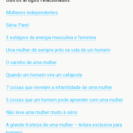
Outros artigos relacionados
Mulheres independentes
Série Pare!
3 estágios da energia masculina e feminina
Uma mulher dá sempre jeito na vida de um homem
O carinho de uma mulher
Quando um homem vira um cafajeste
7 coisas que revelam a infantilidade de uma mulher
5 coisas que um homem pode aprender com uma mulher
Não leve uma mulher muito à sério
A grande tristeza de uma mulher – leitura exclusiva para
homens