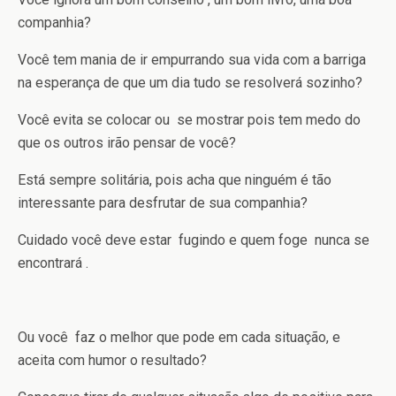
companhia?
Você tem mania de ir empurrando sua vida com a barriga
na esperança de que um dia tudo se resolverá sozinho?
Você evita se colocar ou se mostrar pois tem medo do
que os outros irão pensar de você?
Está sempre solitária, pois acha que ninguém é tão
interessante para desfrutar de sua companhia?
Cuidado você deve estar fugindo e quem foge nunca se
encontrará .
Ou você faz o melhor que pode em cada situação, e
aceita com humor o resultado?