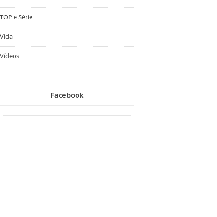
TOP e Série
Vida
Vídeos
Facebook