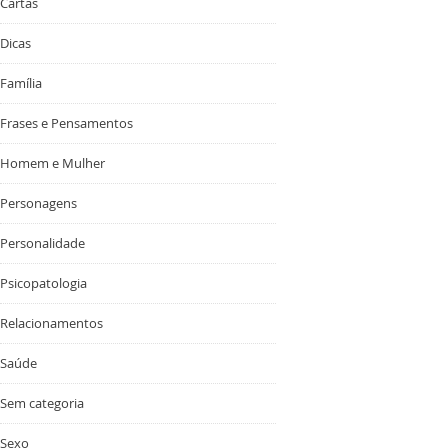
Cartas
Dicas
Família
Frases e Pensamentos
Homem e Mulher
Personagens
Personalidade
Psicopatologia
Relacionamentos
Saúde
Sem categoria
Sexo