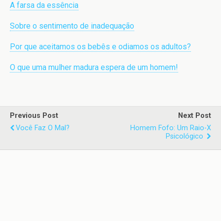
A farsa da essência
Sobre o sentimento de inadequação
Por que aceitamos os bebês e odiamos os adultos?
O que uma mulher madura espera de um homem!
Previous Post
Next Post
Você Faz O Mal?
Homem Fofo: Um Raio-X
Psicológico