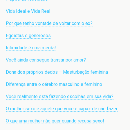
Vida Ideal e Vida Real
Por que tenho vontade de voltar com o ex?
Egoístas e generosos
Intimidade é uma merda!
Você ainda consegue transar por amor?
Dona dos próprios dedos – Masturbação feminina
Diferença entre o cérebro masculino e feminino
Você realmente está fazendo escolhas em sua vida?
O melhor sexo é aquele que você é capaz de não fazer
O que uma mulher nào quer quando recusa sexo!