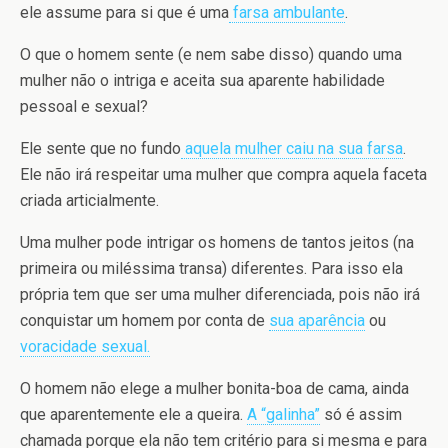
ele assume para si que é uma
farsa ambulante
.
O que o homem sente (e nem sabe disso) quando uma
mulher não o intriga e aceita sua aparente habilidade
pessoal e sexual?
Ele sente que no fundo
aquela mulher caiu na sua farsa
.
Ele não irá respeitar uma mulher que compra aquela faceta
criada articialmente.
Uma mulher pode intrigar os homens de tantos jeitos (na
primeira ou miléssima transa) diferentes. Para isso ela
própria tem que ser uma mulher diferenciada, pois não irá
conquistar um homem por conta de
sua aparência
ou
voracidade sexual.
O homem não elege a mulher bonita-boa de cama, ainda
que aparentemente ele a queira.
A “galinha”
só é assim
chamada porque ela não tem critério para si mesma e para