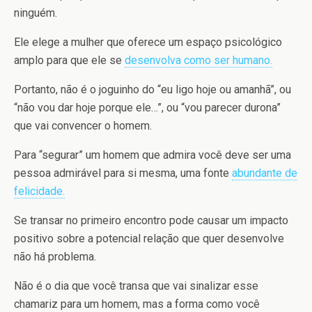
ninguém.
Ele elege a mulher que oferece um espaço psicológico
amplo para que ele se
desenvolva como ser humano.
Portanto, não é o joguinho do “eu ligo hoje ou amanhã”, ou
“não vou dar hoje porque ele…”, ou “vou parecer durona”
que vai convencer o homem.
Para “segurar” um homem que admira você deve ser uma
pessoa admirável para si mesma, uma fonte
abundante de
felicidade.
Se transar no primeiro encontro pode causar um impacto
positivo sobre a potencial relação que quer desenvolve
não há problema.
Não é o dia que você transa que vai sinalizar esse
chamariz para um homem, mas a forma como você