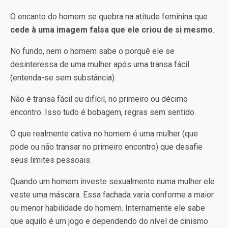
O encanto do homem se quebra na atitude feminina que
cede à uma imagem falsa que ele criou de si mesmo
.
No fundo, nem o homem sabe o porquê ele se
desinteressa de uma mulher após uma transa fácil
(entenda-se sem substância).
Não é transa fácil ou difícil, no primeiro ou décimo
encontro. Isso tudo é bobagem, regras sem sentido.
O que realmente cativa no homem é uma mulher (que
pode ou não transar no primeiro encontro) que desafie
seus limites pessoais.
Quando um homem investe sexualmente numa mulher ele
veste uma máscara. Essa fachada varia conforme a maior
ou menor habilidade do homem. Internamente ele sabe
que aquilo é um jogo e dependendo do nível de cinismo