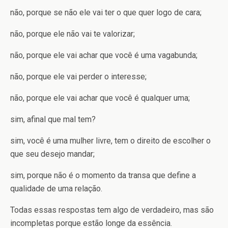
não, porque se não ele vai ter o que quer logo de cara;
não, porque ele não vai te valorizar;
não, porque ele vai achar que você é uma vagabunda;
não, porque ele vai perder o interesse;
não, porque ele vai achar que você é qualquer uma;
sim, afinal que mal tem?
sim, você é uma mulher livre, tem o direito de escolher o
que seu desejo mandar;
sim, porque não é o momento da transa que define a
qualidade de uma relação.
Todas essas respostas tem algo de verdadeiro, mas são
incompletas porque estão longe da essência.