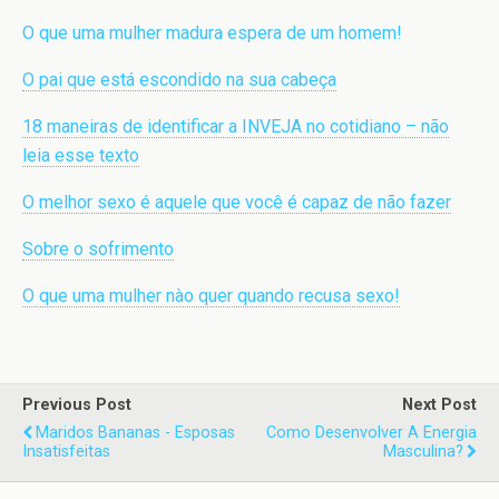
O que uma mulher madura espera de um homem!
O pai que está escondido na sua cabeça
18 maneiras de identificar a INVEJA no cotidiano – não
leia esse texto
O melhor sexo é aquele que você é capaz de não fazer
Sobre o sofrimento
O que uma mulher nào quer quando recusa sexo!
Previous Post
Next Post
Maridos Bananas - Esposas
Como Desenvolver A Energia
Insatisfeitas
Masculina?