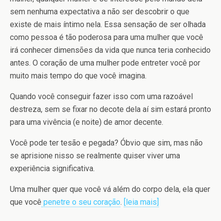
sem nenhuma expectativa a não ser descobrir o que
existe de mais íntimo nela. Essa sensação de ser olhada
como pessoa é tão poderosa para uma mulher que você
irá conhecer dimensões da vida que nunca teria conhecido
antes. O coração de uma mulher pode entreter você por
muito mais tempo do que você imagina.
Quando você conseguir fazer isso com uma razoável
destreza, sem se fixar no decote dela aí sim estará pronto
para uma vivência (e noite) de amor decente.
Você pode ter tesão e pegada? Óbvio que sim, mas não
se aprisione nisso se realmente quiser viver uma
experiência significativa.
Uma mulher quer que você vá além do corpo dela, ela quer
que você
penetre o seu coração
.
[leia mais]