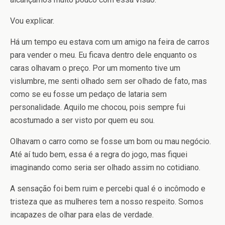
Vou explicar.
Há um tempo eu estava com um amigo na feira de carros
para vender o meu. Eu ficava dentro dele enquanto os
caras olhavam o preço. Por um momento tive um
vislumbre, me senti olhado sem ser olhado de fato, mas
como se eu fosse um pedaço de lataria sem
personalidade. Aquilo me chocou, pois sempre fui
acostumado a ser visto por quem eu sou.
Olhavam o carro como se fosse um bom ou mau negócio.
Até aí tudo bem, essa é a regra do jogo, mas fiquei
imaginando como seria ser olhado assim no cotidiano.
A sensação foi bem ruim e percebi qual é o incômodo e
tristeza que as mulheres tem a nosso respeito. Somos
incapazes de olhar para elas de verdade.