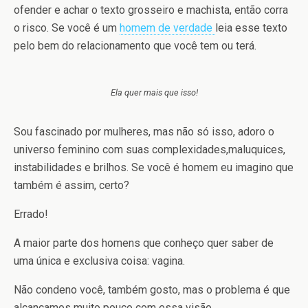
ofender e achar o texto grosseiro e machista, então corra
o risco. Se você é um
homem de verdade
leia esse texto
pelo bem do relacionamento que você tem ou terá.
Ela quer mais que isso!
Sou fascinado por mulheres, mas não só isso, adoro o
universo feminino com suas complexidades,maluquices,
instabilidades e brilhos. Se você é homem eu imagino que
também é assim, certo?
Errado!
A maior parte dos homens que conheço quer saber de
uma única e exclusiva coisa: vagina.
Não condeno você, também gosto, mas o problema é que
alcançamos muito pouco com essa visão.