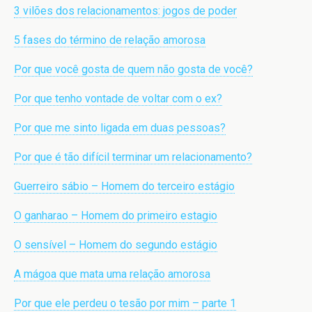
3 vilões dos relacionamentos: jogos de poder
5 fases do término de relação amorosa
Por que você gosta de quem não gosta de você?
Por que tenho vontade de voltar com o ex?
Por que me sinto ligada em duas pessoas?
Por que é tão difícil terminar um relacionamento?
Guerreiro sábio – Homem do terceiro estágio
O ganharao – Homem do primeiro estagio
O sensível – Homem do segundo estágio
A mágoa que mata uma relação amorosa
Por que ele perdeu o tesão por mim – parte 1