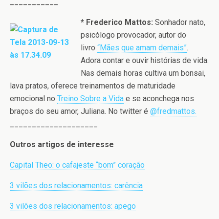
___________
* Frederico Mattos:
Sonhador nato,
psicólogo provocador, autor do
livro
“Mães que amam demais”
.
Adora contar e ouvir histórias de vida.
Nas demais horas cultiva um bonsai,
lava pratos, oferece treinamentos de maturidade
emocional no
Treino Sobre a Vida
e se aconchega nos
braços do seu amor, Juliana. No twitter é
@fredmattos.
____________________
Outros artigos de interesse
Capital Theo: o cafajeste “bom” coração
3 vilões dos relacionamentos: carência
3 vilões dos relacionamentos: apego