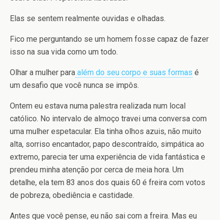
Elas se sentem realmente ouvidas e olhadas.
Fico me perguntando se um homem fosse capaz de fazer
isso na sua vida como um todo.
Olhar a mulher para
além do seu corpo e suas formas
é
um desafio que você nunca se impôs.
Ontem eu estava numa palestra realizada num local
católico. No intervalo de almoço travei uma conversa com
uma mulher espetacular. Ela tinha olhos azuis, não muito
alta, sorriso encantador, papo descontraído, simpática ao
extremo, parecia ter uma experiência de vida fantástica e
prendeu minha atenção por cerca de meia hora. Um
detalhe, ela tem 83 anos dos quais 60 é freira com votos
de pobreza, obediência e castidade.
Antes que você pense, eu não sai com a freira. Mas eu