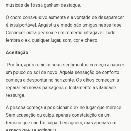
músicas de fossa ganham destaque.
O choro consvulsivo aumenta e a vontade de desaparecer
é insulportável. Angústia e medo são amigas nessa fase.
Conhecer outra pessoa é um remédio intragável. Tudo
lembra o ex, qualquer lugar, som, cor e cheiro.
Aceitação
Por fim, após reciclar seus sentimentos começa a nascer
um pouco do sol de novo. Aquela sensação de conforto
começa a despontar no horizonte. Os olhos começam a
reparar em novas paisagens e lentamente a vitalidade
ressurge.
A pessoa começa a posicionar o ex no lugar que merece.
Sem acusação ou culpa, apenas constatação de um
término que não foi culpa d eninguém, mas apenas um
espaço que se extinguiu.