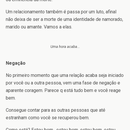
Um relacionamento também é passa por um luto, afinal
não deixa de ser a morte de uma identidade de namorado,
marido ou amante. Vamos a elas.
Uma hora acaba...
Negação
No primeiro momento que uma relação acaba seja iniciado
por você ou a outra pessoa, vem uma fase de negação e
aparente coragem. Parece q está tudo bem e você reage
bem.
Consegue contar para as outras pessoas que até
estranham como você se recuperou bem.
Como está? Estou bem , estou bem, estou bem, estou