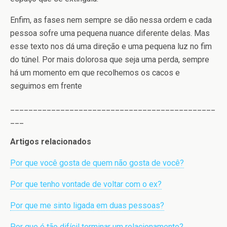
Enfim, as fases nem sempre se dão nessa ordem e cada
pessoa sofre uma pequena nuance diferente delas. Mas
esse texto nos dá uma direção e uma pequena luz no fim
do túnel. Por mais dolorosa que seja uma perda, sempre
há um momento em que recolhemos os cacos e
seguimos em frente
_____________________________________________
___
Artigos relacionados
Por que você gosta de quem não gosta de você?
Por que tenho vontade de voltar com o ex?
Por que me sinto ligada em duas pessoas?
Por que é tão difícil terminar um relacionamento?