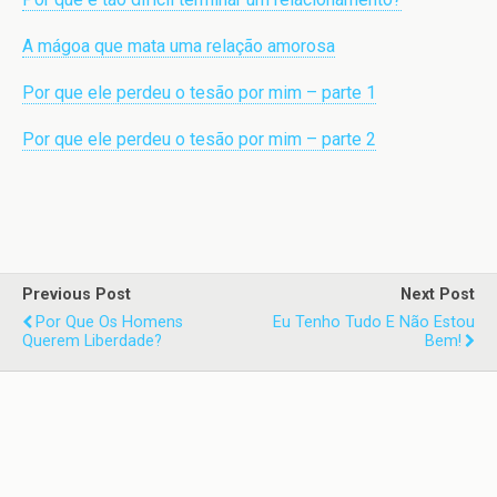
A mágoa que mata uma relação amorosa
Por que ele perdeu o tesão por mim – parte 1
Por que ele perdeu o tesão por mim – parte 2
Previous Post
Next Post
Por Que Os Homens
Eu Tenho Tudo E Não Estou
Querem Liberdade?
Bem!