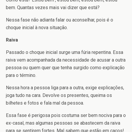
bem. Quantas vezes mais vai dizer que está?
Nessa fase não adianta falar ou aconselhar, pois é o
choque inicial à nova situação.
Raiva
Passado o choque inicial surge uma fúria repentina. Essa
raiva vem acompanhada da necessidade de acusar a outra
pessoa ou quem quer que tenha surgido como explicação
para o término.
Nessa hora a pessoa liga para a outra, exige explicações,
joga tudo na cara. Devolve os presentes, queima os
bilhetes e fotos e fala mal da pessoa.
Essa fase é perigosa pois costuma ser bem nociva para o
ex-casal, mas algumas pessoas se abastecem da raiva
para se sentirem fortes. Mal sabem que estão em cacos!