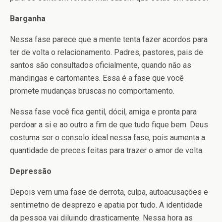
Barganha
Nessa fase parece que a mente tenta fazer acordos para
ter de volta o relacionamento. Padres, pastores, pais de
santos são consultados oficialmente, quando não as
mandingas e cartomantes. Essa é a fase que você
promete mudanças bruscas no comportamento.
Nessa fase você fica gentil, dócil, amiga e pronta para
perdoar a si e ao outro a fim de que tudo fique bem. Deus
costuma ser o consolo ideal nessa fase, pois aumenta a
quantidade de preces feitas para trazer o amor de volta.
Depressão
Depois vem uma fase de derrota, culpa, autoacusações e
sentimetno de desprezo e apatia por tudo. A identidade
da pessoa vai diluindo drasticamente. Nessa hora as