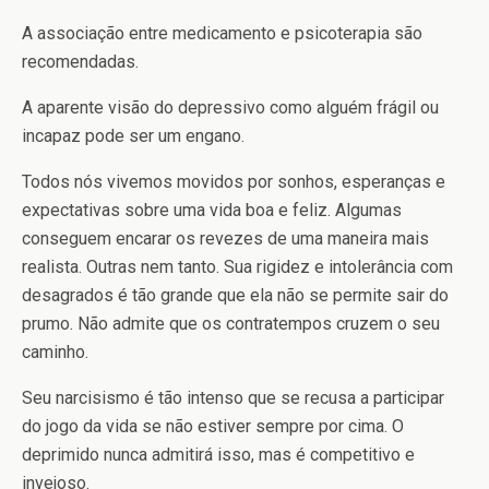
A associação entre medicamento e psicoterapia são
recomendadas.
A aparente visão do depressivo como alguém frágil ou
incapaz pode ser um engano.
Todos nós vivemos movidos por sonhos, esperanças e
expectativas sobre uma vida boa e feliz. Algumas
conseguem encarar os revezes de uma maneira mais
realista. Outras nem tanto. Sua rigidez e intolerância com
desagrados é tão grande que ela não se permite sair do
prumo. Não admite que os contratempos cruzem o seu
caminho.
Seu narcisismo é tão intenso que se recusa a participar
do jogo da vida se não estiver sempre por cima. O
deprimido nunca admitirá isso, mas é competitivo e
invejoso.