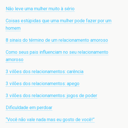
Não leve uma mulher muito à sério
Coisas estúpidas que uma mulher pode fazer por um
homem
8 sinais do término de um relacionamento amoroso
Como seus pais influenciam no seu relacionamento
amoroso
3 vilões dos relacionamentos: carência
3 vilões dos relacionamentos: apego
3 vilões dos relacionamentos: jogos de poder
Dificuldade em perdoar
“Você não vale nada mas eu gosto de você!”