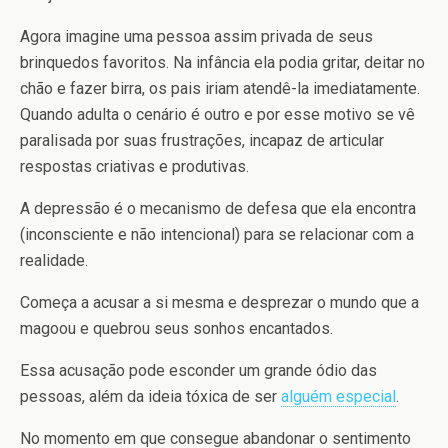
Agora imagine uma pessoa assim privada de seus
brinquedos favoritos. Na infância ela podia gritar, deitar no
chão e fazer birra, os pais iriam atendê-la imediatamente.
Quando adulta o cenário é outro e por esse motivo se vê
paralisada por suas frustrações, incapaz de articular
respostas criativas e produtivas.
A depressão é o mecanismo de defesa que ela encontra
(inconsciente e não intencional) para se relacionar com a
realidade.
Começa a acusar a si mesma e desprezar o mundo que a
magoou e quebrou seus sonhos encantados.
Essa acusação pode esconder um grande ódio das
pessoas, além da ideia tóxica de ser
alguém especial
.
No momento em que consegue abandonar o sentimento