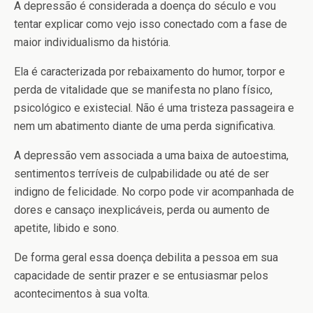
A depressão é considerada a doença do século e vou
tentar explicar como vejo isso conectado com a fase de
maior individualismo da história.
Ela é caracterizada por rebaixamento do humor, torpor e
perda de vitalidade que se manifesta no plano físico,
psicológico e existecial. Não é uma tristeza passageira e
nem um abatimento diante de uma perda significativa.
A depressão vem associada a uma baixa de autoestima,
sentimentos terríveis de culpabilidade ou até de ser
indigno de felicidade. No corpo pode vir acompanhada de
dores e cansaço inexplicáveis, perda ou aumento de
apetite, libido e sono.
De forma geral essa doença debilita a pessoa em sua
capacidade de sentir prazer e se entusiasmar pelos
acontecimentos à sua volta.