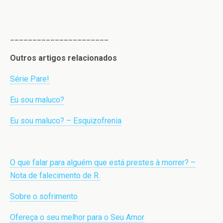
______________________
Outros artigos relacionados
Série Pare!
Eu sou maluco?
Eu sou maluco? – Esquizofrenia
O que falar para alguém que está prestes à morrer? –
Nota de falecimento de R.
Sobre o sofrimento
Ofereça o seu melhor para o Seu Amor