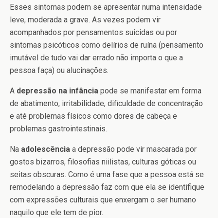
Esses sintomas podem se apresentar numa intensidade
leve, moderada a grave. As vezes podem vir
acompanhados por pensamentos suicidas ou por
sintomas psicóticos como delírios de ruína (pensamento
imutável de tudo vai dar errado não importa o que a
pessoa faça) ou alucinações.
A
depressão na infância
pode se manifestar em forma
de abatimento, irritabilidade, dificuldade de concentração
e até problemas físicos como dores de cabeça e
problemas gastrointestinais.
Na
adolescência
a depressão pode vir mascarada por
gostos bizarros, filosofias niilistas, culturas góticas ou
seitas obscuras. Como é uma fase que a pessoa está se
remodelando a depressão faz com que ela se identifique
com expressões culturais que enxergam o ser humano
naquilo que ele tem de pior.