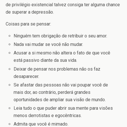
de privilégio existencial talvez consiga ter alguma chance
de superar a depressão.
Coisas para se pensar:
Ninguém tem obrigação de retribuir o seu amor.
Nada vai mudar se você não mudar.
Acusar a si mesmo não altera o fato de que você
está passivo diante da sua vida.
Deixar de pensar nos problemas não os faz
desaparecer.
Se afastar das pessoas não vai poupar você de
mais dor, ao contrário, perderá grandes
oportunidades de ampliar sua visão de mundo.
Leia tudo o que puder abrir sua mente para visões
menos derrotistas e egocêntricas.
Admita que você é mimado.