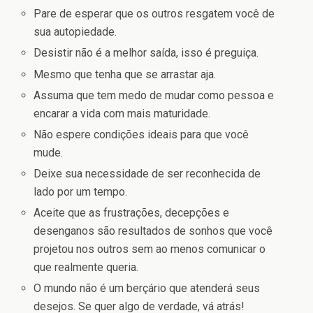
Pare de esperar que os outros resgatem você de
sua autopiedade.
Desistir não é a melhor saída, isso é preguiça.
Mesmo que tenha que se arrastar aja.
Assuma que tem medo de mudar como pessoa e
encarar a vida com mais maturidade.
Não espere condições ideais para que você
mude.
Deixe sua necessidade de ser reconhecida de
lado por um tempo.
Aceite que as frustrações, decepções e
desenganos são resultados de sonhos que você
projetou nos outros sem ao menos comunicar o
que realmente queria.
O mundo não é um berçário que atenderá seus
desejos. Se quer algo de verdade, vá atrás!