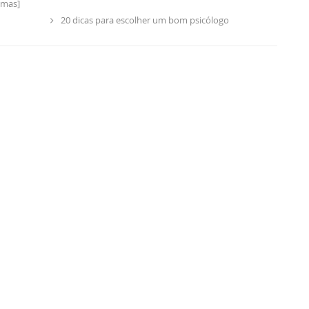
umas]
20 dicas para escolher um bom psicólogo