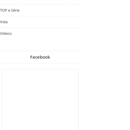
TOP e Série
Vida
Vídeos
Facebook