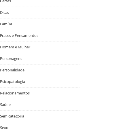
Cartas
Dicas
Família
Frases e Pensamentos
Homem e Mulher
Personagens
Personalidade
Psicopatologia
Relacionamentos
Saúde
Sem categoria
Sexo