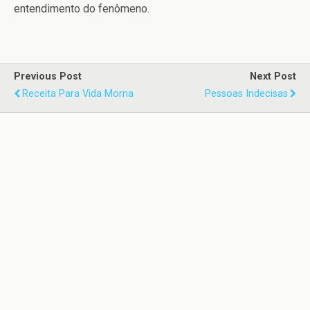
entendimento do fenômeno.
Previous Post
Next Post
Receita Para Vida Morna
Pessoas Indecisas