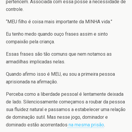
pertencem. Associada com essa posse a necessidade de
controle.
“MEU filho é coisa mais importante da MINHA vida.”
Eu tenho medo quando ouço frases assim e sinto
compaixão pela criança.
Essas frases são tão comuns que nem notamos as
armadilhas implicadas nelas.
Quando afirmo isso é MEU, eu sou a primeira pessoa
aprisionada na afirmação.
Perceba como a liberdade pessoal é lentamente deixada
de lado. Silenciosamente começamos a roubar da pessoa
sua fluidez natural e passamos a estabelecer uma relação
de dominação sutil. Mas nesse jogo, dominador e
dominado estão acorrentados
na mesma prisão
.