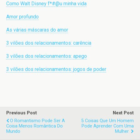
Como Walt Disney f*#@u minha vida
Amor profundo
As várias máscaras do amor
3 vilões dos relacionamentos: carência
3 vilões dos relacionamentos: apego
3 vilões dos relacionamentos: jogos de poder
Previous Post
Next Post
O Romantismo Pode Ser A
5 Coisas Que Um Homem
Coisa Menos Romântica Do
Pode Aprender Com Uma
Mundo
Mulher