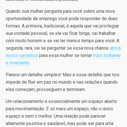
Quando sua mulher pergunta para você sobre uma nova
oportunidade de emprego você pode responder de duas
formas. A primeira, tradicional, é aquela que vai privilegiar
sua vontade pessoal, se ela vai ficar longe, vai trabalhar
com muito homem e se vai ter menos tempo para você. A
segunda, rara, vai se perguntar se essa nova chance
abrirá
novos caminhos
para essa mulher se tornar
mais brilhante
e irrradiante
.
Parece um detalhe simples! Mas é esse detalhe que nos
impede de fluir em paz no mundo e nas relações quando
elas começam, prosseguem e terminam.
Um relacionamento é essencialmente um espaço aberto
para movimentação. É só mais um espaço, não o único
espaço e nem o melhor. Uma relação pode parecer
altamente positiva e saudável, mas pode ser para uma