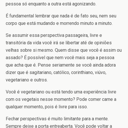
pessoa só enquanto a outra está agonizando.
É fundamental lembrar que nada é de fato seu, nem seu
corpo que está mudando e morrendo minuto a minuto.
Se assumir essa perspectiva passageira, livre e
transitória da vida você irá se libertar até de opiniões
velhas sobre si mesmo. Quem disse que você é assim ou
assado? É possível que nem você mais seja a pessoa
que acha que é. Pense seriamente se você ainda adora
dizer que é sagitariano, católico, corinthiano, viúvo,
vegetariano e outros.
Você é vegetariano ou está tendo uma experiência livre
com os vegetais nesse momento? Pode comer carne a
qualquer momento, pois é livre para isso.
Fechar perspectivas é muito limitante para a mente.
Sempre deixe a porta entreaberta. Você pode voltar a