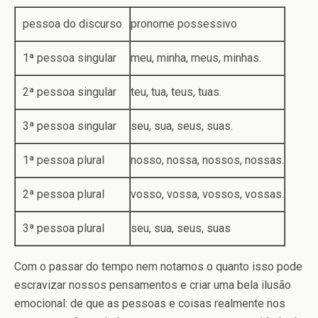
pessoa do discurso
pronome possessivo
1ª pessoa singular
meu, minha, meus, minhas.
2ª pessoa singular
teu, tua, teus, tuas.
3ª pessoa singular
seu, sua, seus, suas.
1ª pessoa plural
nosso, nossa, nossos, nossas.
2ª pessoa plural
vosso, vossa, vossos, vossas.
3ª pessoa plural
seu, sua, seus, suas
Com o passar do tempo nem notamos o quanto isso pode
escravizar nossos pensamentos e criar uma bela ilusão
emocional: de que as pessoas e coisas realmente nos