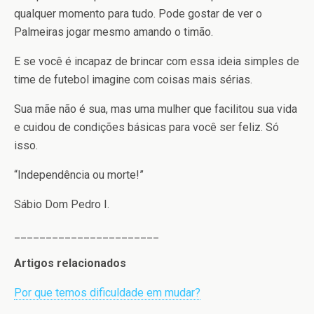
qualquer momento para tudo. Pode gostar de ver o
Palmeiras jogar mesmo amando o timão.
E se você é incapaz de brincar com essa ideia simples de
time de futebol imagine com coisas mais sérias.
Sua mãe não é sua, mas uma mulher que facilitou sua vida
e cuidou de condições básicas para você ser feliz. Só
isso.
“Independência ou morte!”
Sábio Dom Pedro I.
_______________________
Artigos relacionados
Por que temos dificuldade em mudar?