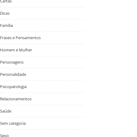
Cartas
Dicas
Família
Frases e Pensamentos
Homem e Mulher
Personagens
Personalidade
Psicopatologia
Relacionamentos
Saúde
Sem categoria
Sexo