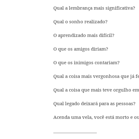
Qual a lembrança mais significativa?
Qual o sonho realizado?
O aprendizado mais difícil?
O que os amigos diriam?
O que os inimigos contariam?
Qual a coisa mais vergonhosa que já f
Qual a coisa que mais teve orgulho em
Qual legado deixará para as pessoas?
Acenda uma vela, você está morto e out
____________________