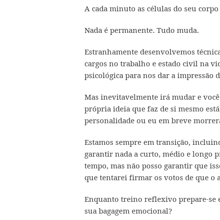
A cada minuto as células do seu corpo
Nada é permanente. Tudo muda.
Estranhamente desenvolvemos técnicas
cargos no trabalho e estado civil na 
psicológica para nos dar a impressão
Mas inevitavelmente irá mudar e você 
própria ideia que faz de si mesmo es
personalidade ou eu em breve morrerá
Estamos sempre em transição, incluin
garantir nada a curto, médio e longo 
tempo, mas não posso garantir que isso
que tentarei firmar os votos de que o
Enquanto treino reflexivo prepare-se 
sua bagagem emocional?