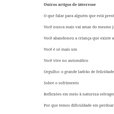
Outros artigos de interesse
O que falar para alguém que está prest
Você nunca mais vai amar do mesmo j
Você abandonou a criança que existe a
Você é só mais um
Você vive no automático
Orgulho: o grande ladrão de felicidade
Sobre o sofrimento
Reflexões em meio à natureza selvag
Por que temos dificuldade em perdoar