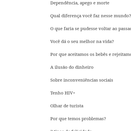
Dependência, apego e morte
Qual diferença você faz nesse mundo
O que faria se pudesse voltar ao pass
Você dá o seu melhor na vida?
Por que aceitamos os bebês e rejeitam
A ilusão do dinheiro
Sobre inconveniências sociais
Tenho HIV+
Olhar de turista
Por que temos problemas?