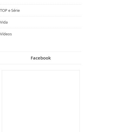
TOP e Série
Vida
Vídeos
Facebook