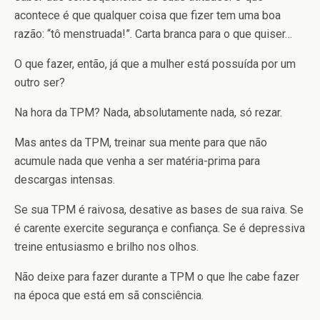
acontece é que qualquer coisa que fizer tem uma boa
razão: “tô menstruada!”. Carta branca para o que quiser…
O que fazer, então, já que a mulher está possuída por um
outro ser?
Na hora da TPM? Nada, absolutamente nada, só rezar.
Mas antes da TPM, treinar sua mente para que não
acumule nada que venha a ser matéria-prima para
descargas intensas.
Se sua TPM é raivosa, desative as bases de sua raiva. Se
é carente exercite segurança e confiança. Se é depressiva
treine entusiasmo e brilho nos olhos.
Não deixe para fazer durante a TPM o que lhe cabe fazer
na época que está em sã consciência.