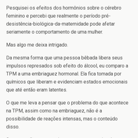
Pesquisei os efeitos dos hormônios sobre o cérebro
feminino e percebi que realmente o período pré-
desistência-biológica-da-maternidade pode afetar
seriamente o comportamento de uma mulher.
Mas algo me deixa intrigado.
Da mesma forma que uma pessoa bêbada libera seus
impulsos represados sob efeito do álcool, eu comparo a
TPM a uma embriaguez hormonal. Ela fica tomada por
químicos que liberam e evidenciam estados emocionais
que até então eram latentes.
O que me leva a pensar que o problema do que acontece
na TPM, assim como na embriaguez, não é a
possibilidade de reações intensas, mas o conteúdo
disso.