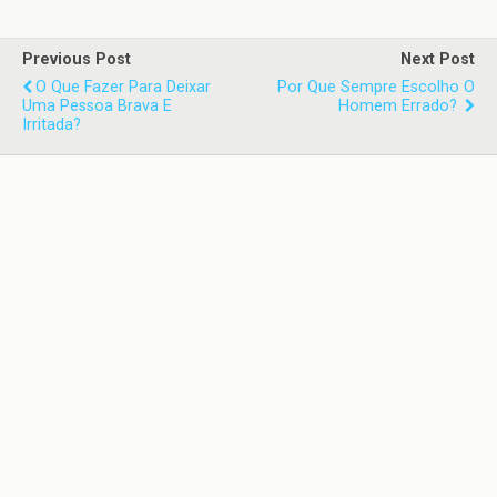
Previous Post
Next Post
O Que Fazer Para Deixar
Por Que Sempre Escolho O
Uma Pessoa Brava E
Homem Errado?
Irritada?