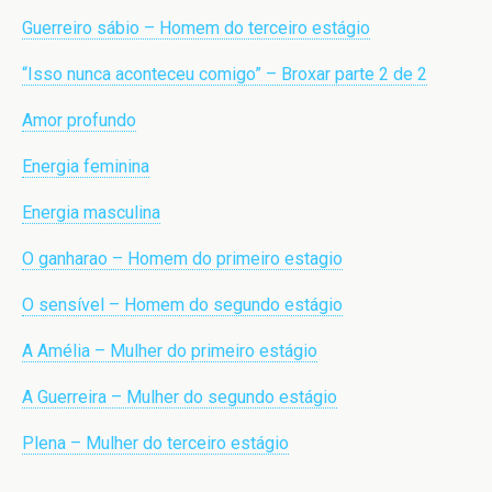
Guerreiro sábio – Homem do terceiro estágio
“Isso nunca aconteceu comigo” – Broxar parte 2 de 2
Amor profundo
Energia feminina
Energia masculina
O ganharao – Homem do primeiro estagio
O sensível – Homem do segundo estágio
A Amélia – Mulher do primeiro estágio
A Guerreira – Mulher do segundo estágio
Plena – Mulher do terceiro estágio