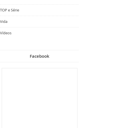
TOP e Série
Vida
Vídeos
Facebook