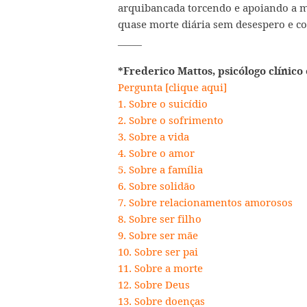
arquibancada torcendo e apoiando a ma
quase morte diária sem desespero e 
_____
*Frederico Mattos, psicólogo clínico 
Pergunta [clique aqui]
1. Sobre o suicídio
2. Sobre o sofrimento
3. Sobre a vida
4. Sobre o amor
5. Sobre a família
6. Sobre solidão
7. Sobre relacionamentos amorosos
8. Sobre ser filho
9. Sobre ser mãe
10. Sobre ser pai
11. Sobre a morte
12. Sobre Deus
13. Sobre doenças