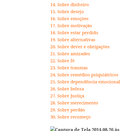
14. Sobre dinheiro
15. Sobre desejo
16. Sobre emoções
17. Sobre motivação
18. Sobre estar perdido
19. Sobre alternativas
20. Sobre dever e obrigações
21. Sobre amizades
22. Sobre fé
23. Sobre traumas
24. Sobre remédios psiquiátricos
25. Sobre dependência emocional
26. Sobre beleza
27. Sobre Justiça
28. Sobre merecimento
29. Sobre perdão
30. Sobre recomeço