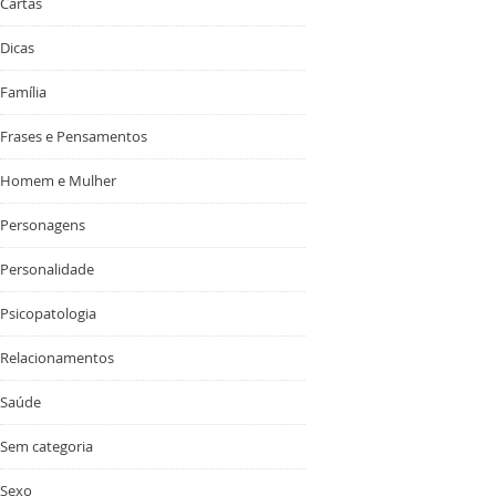
Cartas
Dicas
Família
Frases e Pensamentos
Homem e Mulher
Personagens
Personalidade
Psicopatologia
Relacionamentos
Saúde
Sem categoria
Sexo