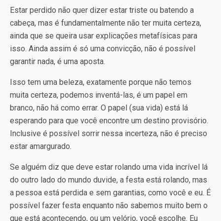
Estar perdido não quer dizer estar triste ou batendo a
cabeça, mas é fundamentalmente não ter muita certeza,
ainda que se queira usar explicações metafísicas para
isso. Ainda assim é só uma convicção, não é possível
garantir nada, é uma aposta.
Isso tem uma beleza, exatamente porque não temos
muita certeza, podemos inventá-las, é um papel em
branco, não há como errar. O papel (sua vida) está lá
esperando para que você encontre um destino provisório.
Inclusive é possível sorrir nessa incerteza, não é preciso
estar amargurado.
Se alguém diz que deve estar rolando uma vida incrível lá
do outro lado do mundo duvide, a festa está rolando, mas
a pessoa está perdida e sem garantias, como você e eu. É
possível fazer festa enquanto não sabemos muito bem o
que está acontecendo, ou um velório, você escolhe. Eu