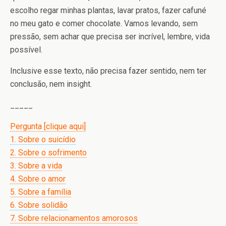
escolho regar minhas plantas, lavar pratos, fazer cafuné
no meu gato e comer chocolate. Vamos levando, sem
pressão, sem achar que precisa ser incrível, lembre, vida
possível.
Inclusive esse texto, não precisa fazer sentido, nem ter
conclusão, nem insight.
_____
Pergunta [clique aqui]
1. Sobre o suicídio
2. Sobre o sofrimento
3. Sobre a vida
4. Sobre o amor
5. Sobre a família
6. Sobre solidão
7. Sobre relacionamentos amorosos