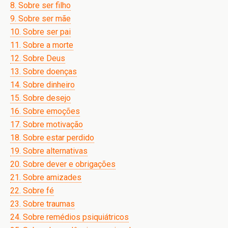
8. Sobre ser filho
9. Sobre ser mãe
10. Sobre ser pai
11. Sobre a morte
12. Sobre Deus
13. Sobre doenças
14. Sobre dinheiro
15. Sobre desejo
16. Sobre emoções
17. Sobre motivação
18. Sobre estar perdido
19. Sobre alternativas
20. Sobre dever e obrigações
21. Sobre amizades
22. Sobre fé
23. Sobre traumas
24. Sobre remédios psiquiátricos