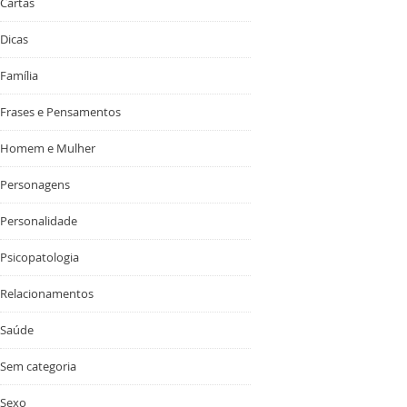
Cartas
Dicas
Família
Frases e Pensamentos
Homem e Mulher
Personagens
Personalidade
Psicopatologia
Relacionamentos
Saúde
Sem categoria
Sexo