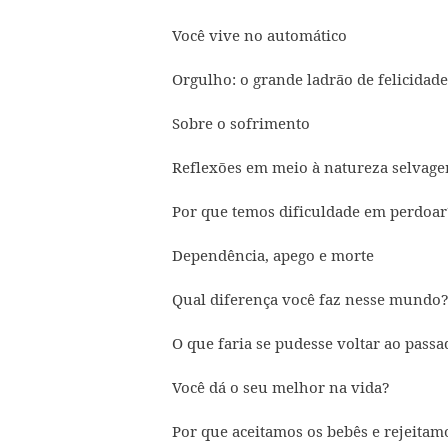
Você vive no automático
Orgulho: o grande ladrão de felicidade
Sobre o sofrimento
Reflexões em meio à natureza selvag
Por que temos dificuldade em perdoar
Dependência, apego e morte
Qual diferença você faz nesse mundo
O que faria se pudesse voltar ao pass
Você dá o seu melhor na vida?
Por que aceitamos os bebês e rejeitam