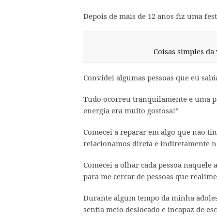
Depois de mais de 12 anos fiz uma fest
Coisas simples da v
Convidei algumas pessoas que eu sabia
Tudo ocorreu tranquilamente e uma p
energia era muito gostosa!”
Comecei a reparar em algo que não tin
relacionamos direta e indiretamente 
Comecei a olhar cada pessoa naquele 
para me cercar de pessoas que realim
Durante algum tempo da minha adoles
sentia meio deslocado e incapaz de esc