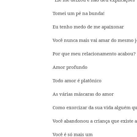
Tomei um pé na bunda!
Eu tenho medo de me apaixonar
Você nunca mais vai amar do mesmo j
Por que meu relacionamento acabou?
Amor profundo
Todo amor é platônico
As várias máscaras do amor
Como exorcizar da sua vida alguém q
Você abandonou a criança que existe a
Você é só mais um