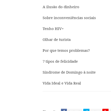
A ilusão do dinheiro
Sobre inconveniências sociais
Tenho HIV+
Olhar de turista
Por que temos problemas?
7 tipos de felicidade
Síndrome de Domingo à noite
Vida Ideal e Vida Real