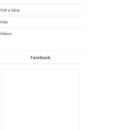
TOP e Série
Vida
Vídeos
Facebook